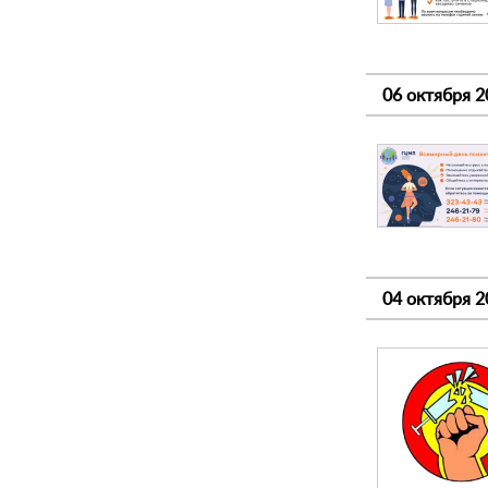
06 октября 2
04 октября 2