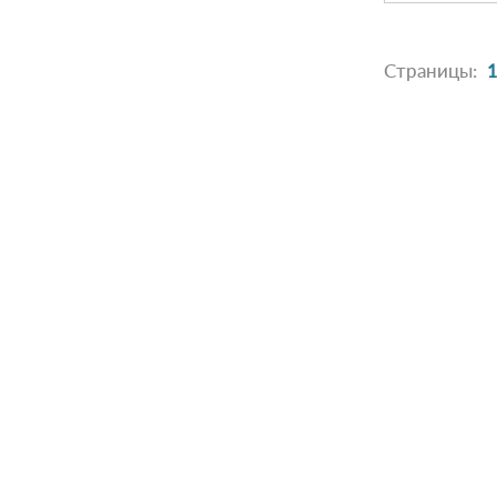
Страницы:
1