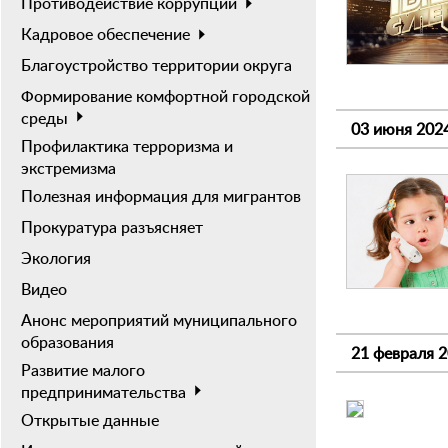
Противодействие коррупции
Кадровое обеспечение
Благоустройство территории округа
Формирование комфортной городской
среды
03 июня 202
Профилактика терроризма и
экстремизма
Полезная информация для мигрантов
Прокуратура разъясняет
Экология
Видео
Анонс мероприятий муниципального
образования
21 февраля 
Развитие малого
предпринимательства
Открытые данные