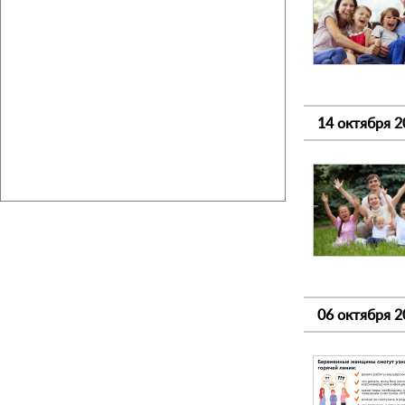
14 октября 2
06 октября 2