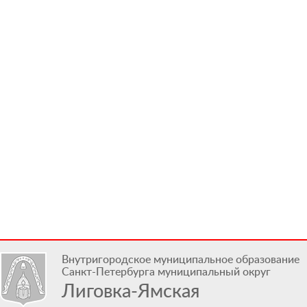
Внутригородское муниципальное образование
Санкт-Петербурга муниципальный округ
Лиговка-Ямская