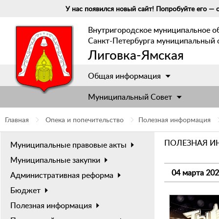
У нас появился новый сайт! Попробуйте его — о
Внутригородское муниципальное о
Санкт-Петербурга муниципальный 
Лиговка-Ямская
Общая информация
Муниципальный Cовет
Главная
Опека и попечительство
Полезная информация
ПОЛЕЗНАЯ 
Муниципальные правовые акты
Муниципальные закупки
04 марта 20
Административная реформа
Бюджет
Полезная информация