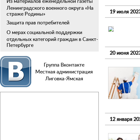
Из материалов еженедельной газеты
Ленинградского военного округа «На
19 июля 202
страже Родины»
Защита прав потребителей
О мерах социальной поддержки
отдельных категорий граждан в Санкт-
Петербурге
20 июня 202
Группа Вконтакте
Местная администрация
Лиговка-Ямская
12 января 20