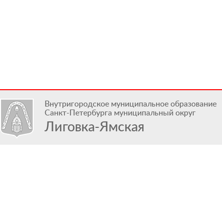
Внутригородское муниципальное образование
Санкт-Петербурга муниципальный округ
Лиговка-Ямская