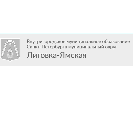
Внутригородское муниципальное образование
Санкт-Петербурга муниципальный округ
Лиговка-Ямская