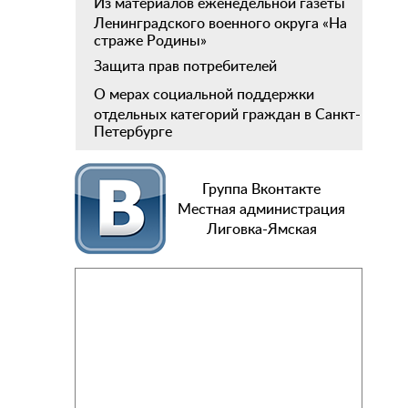
Из материалов еженедельной газеты
Ленинградского военного округа «На
страже Родины»
Защита прав потребителей
О мерах социальной поддержки
отдельных категорий граждан в Санкт-
Петербурге
Группа Вконтакте
Местная администрация
Лиговка-Ямская