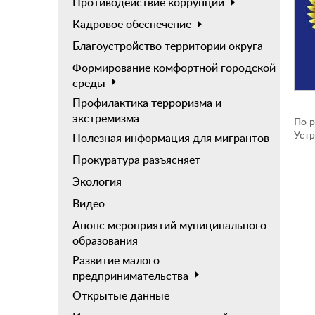
Противодействие коррупции
Кадровое обеспечение
Благоустройство территории округа
Формирование комфортной городской
среды
Профилактика терроризма и
экстремизма
По р
Устр
Полезная информация для мигрантов
Прокуратура разъясняет
Экология
Видео
Анонс мероприятий муниципального
образования
Развитие малого
предпринимательства
Открытые данные