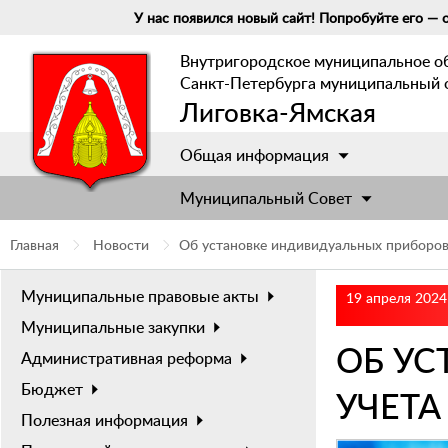
У нас появился новый сайт! Попробуйте его — о
Внутригородское муниципальное о
Санкт-Петербурга муниципальный 
Лиговка-Ямская
Общая информация
Муниципальный Cовет
Главная
Новости
Об установке индивидуальных приборов
Муниципальные правовые акты
19 апреля 2024
Муниципальные закупки
ОБ У
Административная реформа
Бюджет
УЧЕТА
Полезная информация