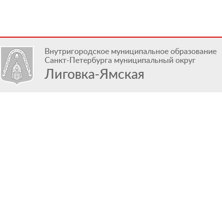
Внутригородское муниципальное образование
Санкт-Петербурга муниципальный округ
Лиговка-Ямская