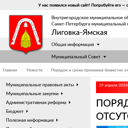
У нас появился новый сайт! Попробуйте его — о
Внутригородское муниципальное о
Санкт-Петербурга муниципальный 
Лиговка-Ямская
Общая информация
Муниципальный Cовет
Главная
Новости
Порядок и сроки признания безвестно 
Муниципальные правовые акты
19 апреля 2024
Муниципальные закупки
ПОРЯД
Административная реформа
Бюджет
ОТСУ
Полезная информация