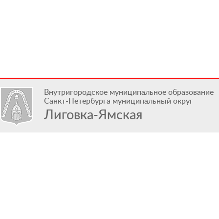
Внутригородское муниципальное образование
Санкт-Петербурга муниципальный округ
Лиговка-Ямская