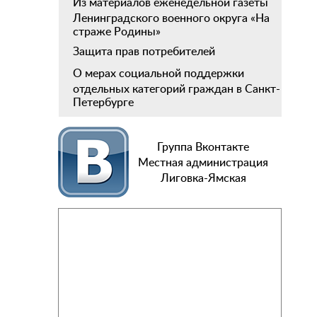
Из материалов еженедельной газеты
Ленинградского военного округа «На
страже Родины»
Защита прав потребителей
О мерах социальной поддержки
отдельных категорий граждан в Санкт-
Петербурге
Группа Вконтакте
Местная администрация
Лиговка-Ямская