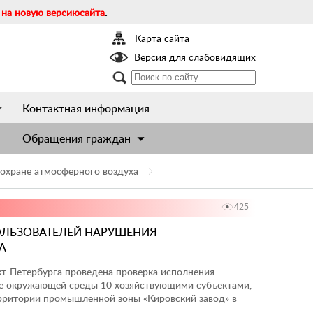
 на новую версиюсайта
.
Карта сайта
Версия для слабовидящих
Контактная информация
Обращения граждан
 охране атмосферного воздуха
425
ОЛЬЗОВАТЕЛЕЙ НАРУШЕНИЯ
А
кт-Петербурга проведена проверка исполнения
не окружающей среды 10 хозяйствующими субъектами,
рритории промышленной зоны «Кировский завод» в