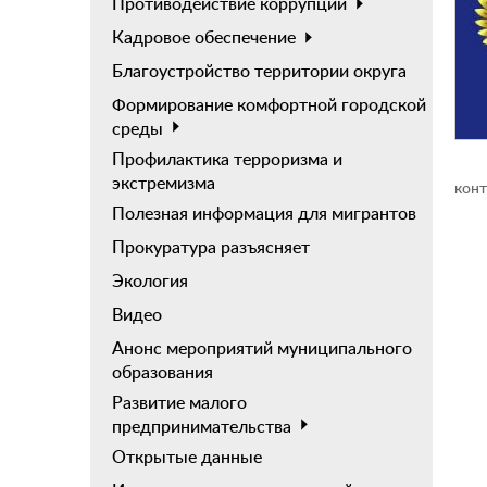
Противодействие коррупции
Кадровое обеспечение
Благоустройство территории округа
Формирование комфортной городской
среды
Профилактика терроризма и
экстремизма
конт
Полезная информация для мигрантов
Прокуратура разъясняет
Экология
Видео
Анонс мероприятий муниципального
образования
Развитие малого
предпринимательства
Открытые данные