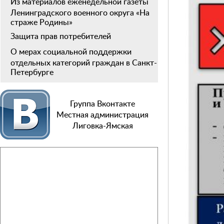
Из материалов еженедельной газеты
Ленинградского военного округа «На
страже Родины»
Защита прав потребителей
О мерах социальной поддержки
отдельных категорий граждан в Санкт-
Петербурге
Группа Вконтакте
Местная администрация
Лиговка-Ямская