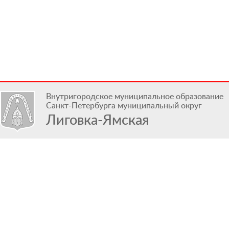
Внутригородское муниципальное образование
Санкт-Петербурга муниципальный округ
Лиговка-Ямская