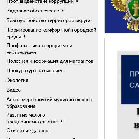
Противодействие коррупции
Кадровое обеспечение
Благоустройство территории округа
Формирование комфортной городской
среды
Профилактика терроризма и
экстремизма
Полезная информация для мигрантов
Прокуратура разъясняет
Экология
Видео
Анонс мероприятий муниципального
образования
Развитие малого
предпринимательства
Открытые данные