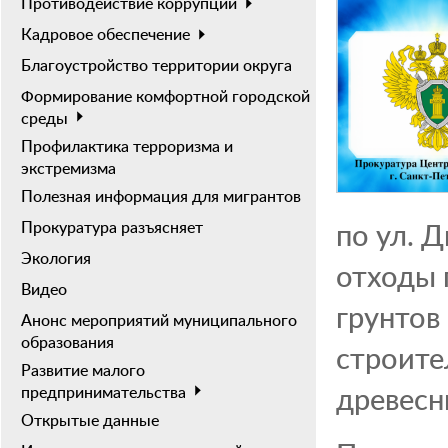
Противодействие коррупции
Кадровое обеспечение
Благоустройство территории округа
Формирование комфортной городской
среды
Профилактика терроризма и
экстремизма
Полезная информация для мигрантов
по ул. 
Прокуратура разъясняет
Экология
отходы 
Видео
грунтов
Анонс мероприятий муниципального
образования
строите
Развитие малого
древесн
предпринимательства
Открытые данные