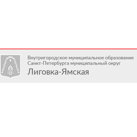
Внутригородское муниципальное образование
Санкт-Петербурга муниципальный округ
Лиговка-Ямская