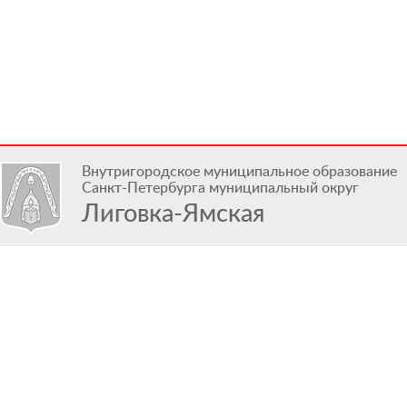
Внутригородское муниципальное образование
Санкт-Петербурга муниципальный округ
Лиговка-Ямская