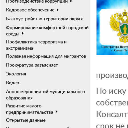
Противодействие коррупции
Кадровое обеспечение
Благоустройство территории округа
Формирование комфортной городской
среды
Профилактика терроризма и
экстремизма
Полезная информация для мигрантов
Прокуратура разъясняет
произво
Экология
Видео
По иску
Анонс мероприятий муниципального
образования
собстве
Развитие малого
Консалт
предпринимательства
Открытые данные
срок не