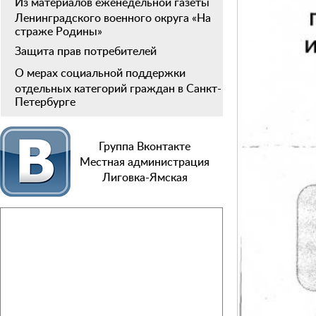
Из материалов еженедельной газеты
Ленинградского военного округа «На
страже Родины»
Защита прав потребителей
О мерах социальной поддержки
отдельных категорий граждан в Санкт-
Петербурге
Группа Вконтакте
Местная администрация
Лиговка-Ямская