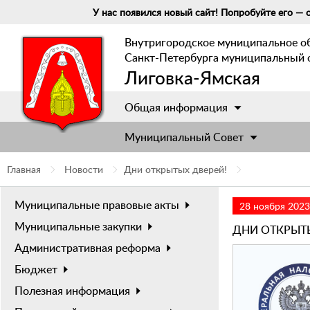
У нас появился новый сайт! Попробуйте его — о
Внутригородское муниципальное о
Санкт-Петербурга муниципальный 
Лиговка-Ямская
Общая информация
Муниципальный Cовет
Главная
Новости
Дни открытых дверей!
Муниципальные правовые акты
28 ноября 2023
Муниципальные закупки
ДНИ ОТКРЫТЫ
Административная реформа
Бюджет
Полезная информация