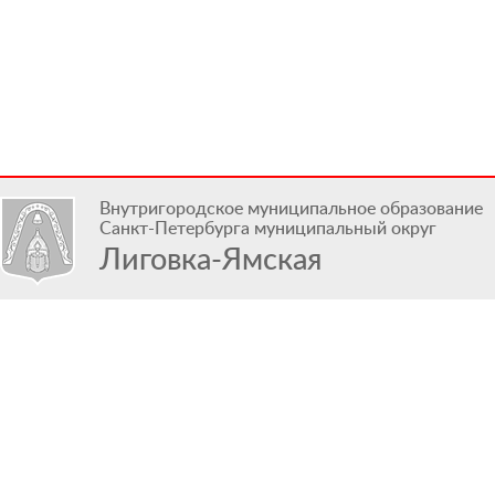
Внутригородское муниципальное образование
Санкт-Петербурга муниципальный округ
Лиговка-Ямская