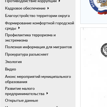
Противодействие коррупции
Кадровое обеспечение
Благоустройство территории округа
Формирование комфортной городской
среды
Профилактика терроризма и
экстремизма
Полезная информация для мигрантов
Прокуратура разъясняет
Экология
Видео
Анонс мероприятий муниципального
образования
Развитие малого
предпринимательства
Открытые данные