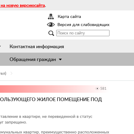
 на новую версиюсайта
.
Карта сайта
Версия для слабовидящих
Контактная информация
Обращения граждан
ел)
581
ИСПОЛЬЗУЮЩЕГО ЖИЛОЕ ПОМЕЩЕНИЕ ПОД
вление в квартире, не переведенной в статус
уг запрещено.
ммунальных квартир, преимущественно расположенных