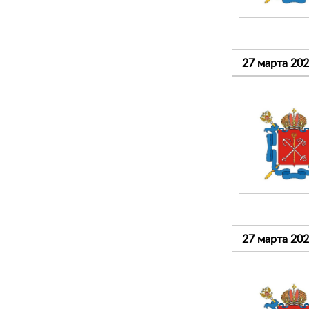
27 марта 20
27 марта 20