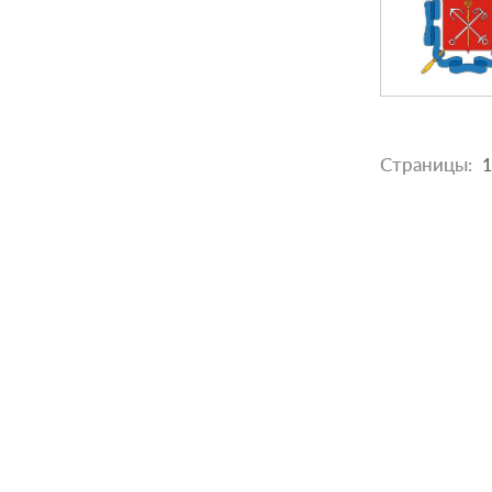
Страницы:
1