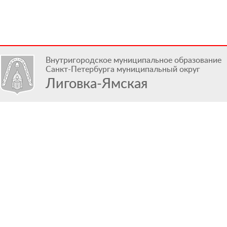
Внутригородское муниципальное образование
Санкт-Петербурга муниципальный округ
Лиговка-Ямская