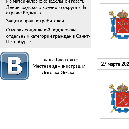
Из материалов еженедельной газеты
Ленинградского военного округа «На
страже Родины»
Защита прав потребителей
О мерах социальной поддержки
отдельных категорий граждан в Санкт-
Петербурге
Группа Вконтакте
27 марта 20
Местная администрация
Лиговка-Ямская