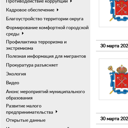
Противодействие коррупции
Кадровое обеспечение
Благоустройство территории округа
Формирование комфортной городской
среды
Профилактика терроризма и
30 марта 20
экстремизма
Полезная информация для мигрантов
Прокуратура разъясняет
Экология
Видео
Анонс мероприятий муниципального
образования
Развитие малого
предпринимательства
30 марта 20
Открытые данные