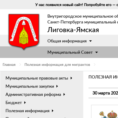
У нас появился новый сайт! Попробуйте его — о
Внутригородское муниципальное о
Санкт-Петербурга муниципальный 
Лиговка-Ямская
Общая информация
Муниципальный Cовет
Главная
Полезная информация для мигрантов
ПОЛЕЗНАЯ И
Муниципальные правовые акты
Муниципальные закупки
30 марта 20
Административная реформа
Бюджет
Полезная информация