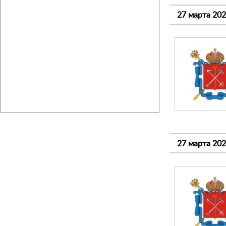
27 марта 20
27 марта 20