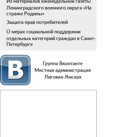
Из материалов еженедельной газеты
Ленинградского военного округа «На
страже Родины»
Защита прав потребителей
О мерах социальной поддержки
отдельных категорий граждан в Санкт-
Петербурге
Группа Вконтакте
Местная администрация
Лиговка-Ямская