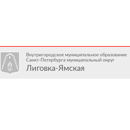
Внутригородское муниципальное образование
Санкт-Петербурга муниципальный округ
Лиговка-Ямская