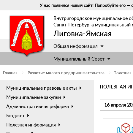
У нас появился новый сайт! Попробуйте его — о
Внутригородское муниципальное о
Санкт-Петербурга муниципальный 
Лиговка-Ямская
Общая информация
Муниципальный Cовет
Главная
Развитие малого предпринимательства
Полезная
ПОЛЕЗНАЯ 
Муниципальные правовые акты
Муниципальные закупки
16 апреля 20
Административная реформа
Бюджет
Полезная информация