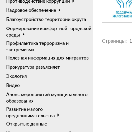
Противодействие коррупции
Кадровое обеспечение
Благоустройство территории округа
Формирование комфортной городской
среды
Страницы:
1
Профилактика терроризма и
экстремизма
Полезная информация для мигрантов
Прокуратура разъясняет
Экология
Видео
Анонс мероприятий муниципального
образования
Развитие малого
предпринимательства
Открытые данные