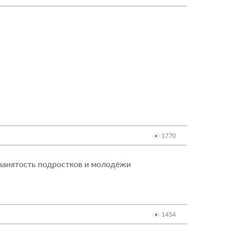
1770
 занятость подростков и молодёжи
1454