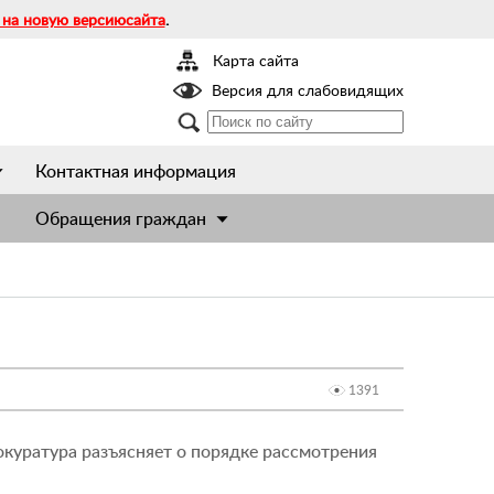
 на новую версиюсайта
.
Карта сайта
Версия для слабовидящих
Контактная информация
Обращения граждан
1391
окуратура разъясняет о порядке рассмотрения