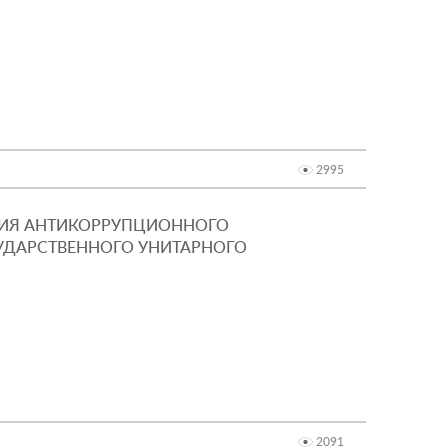
2995
НИЯ АНТИКОРРУПЦИОННОГО
СУДАРСТВЕННОГО УНИТАРНОГО
2091