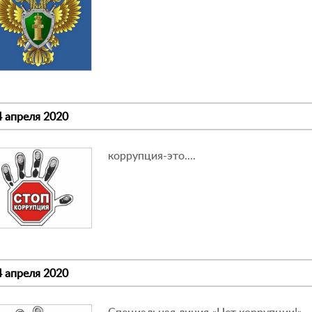
4 апреля 2020
коррупция-это....
4 апреля 2020