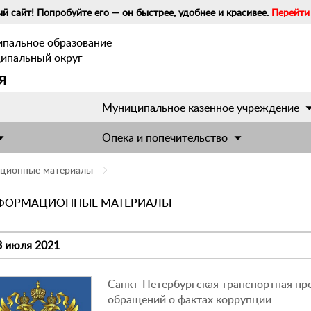
й сайт! Попробуйте его — он быстрее, удобнее и красивее.
Перейти
ипальное образование
ципальный округ
я
Муниципальное казенное учреждение
Опека и попечительство
ционные материалы
ФОРМАЦИОННЫЕ МАТЕРИАЛЫ
3 июля 2021
Санкт-Петербургская транспортная пр
обращений о фактах коррупции