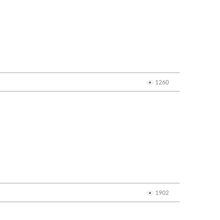
1260
1902