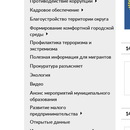
Противодействие коррупции
Кадровое обеспечение
Благоустройство территории округа
Формирование комфортной городской
среды
Профилактика терроризма и
1
экстремизма
Полезная информация для мигрантов
Прокуратура разъясняет
Экология
Видео
Анонс мероприятий муниципального
образования
Развитие малого
предпринимательства
1
Открытые данные