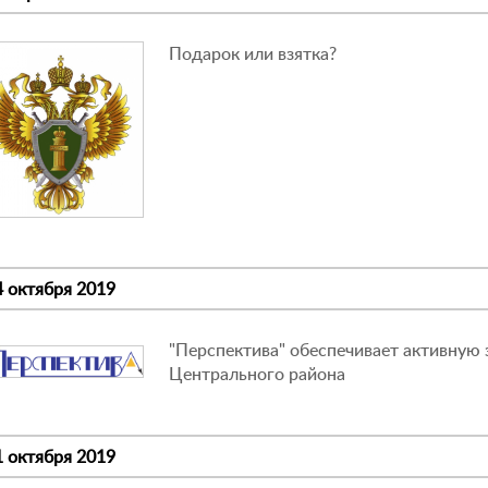
Подарок или взятка?
4 октября 2019
"Перспектива" обеспечивает активную
Центрального района
1 октября 2019