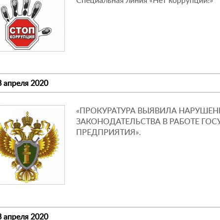
Специальная линия «Нет коррупции!»
8 апреля 2020
«ПРОКУРАТУРА ВЫЯВИЛА НАРУШЕ
ЗАКОНОДАТЕЛЬСТВА В РАБОТЕ ГО
ПРЕДПРИЯТИЯ».
8 апреля 2020