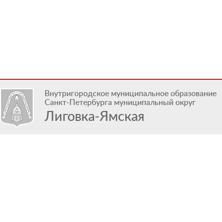
Внутригородское муниципальное образование
Санкт-Петербурга муниципальный округ
Лиговка-Ямская