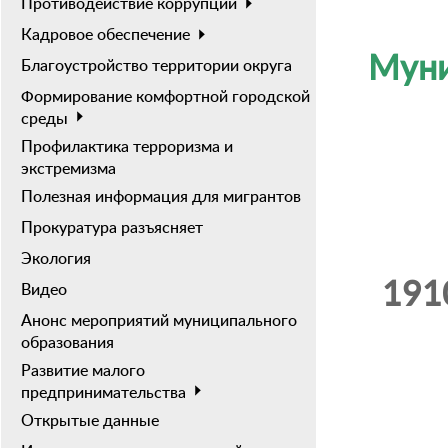
Противодействие коррупции
Кадровое обеспечение
Муни
Благоустройство территории округа
Формирование комфортной городской
среды
Профилактика терроризма и
экстремизма
Полезная информация для мигрантов
Прокуратура разъясняет
Экология
1910
Видео
Анонс мероприятий муниципального
образования
Развитие малого
предпринимательства
Открытые данные