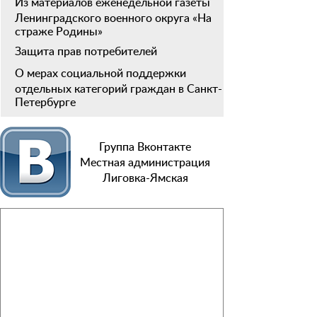
Из материалов еженедельной газеты
Ленинградского военного округа «На
страже Родины»
Защита прав потребителей
О мерах социальной поддержки
отдельных категорий граждан в Санкт-
Петербурге
Группа Вконтакте
Местная администрация
Лиговка-Ямская