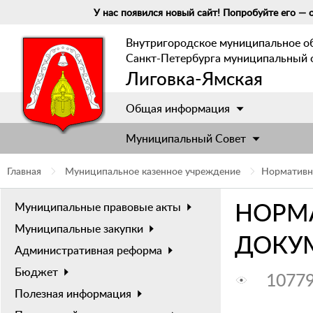
У нас появился новый сайт! Попробуйте его — о
Внутригородское муниципальное о
Санкт-Петербурга муниципальный 
Лиговка-Ямская
Общая информация
Муниципальный Cовет
Главная
Муниципальное казенное учреждение
Нормативн
НОРМ
Муниципальные правовые акты
Муниципальные закупки
ДОКУ
Административная реформа
Бюджет
1077
Полезная информация