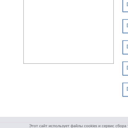
Этот сайт использует файлы cookies и сервис сбор