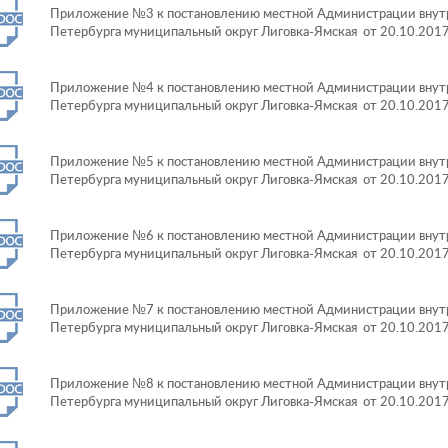
Приложение №3 к постановлению местной Администрации внутр
Петербурга муниципальный округ Лиговка-Ямская от 20.10.201
Приложение №4 к постановлению местной Администрации внутр
Петербурга муниципальный округ Лиговка-Ямская от 20.10.201
Приложение №5 к постановлению местной Администрации внутр
Петербурга муниципальный округ Лиговка-Ямская от 20.10.201
Приложение №6 к постановлению местной Администрации внутр
Петербурга муниципальный округ Лиговка-Ямская от 20.10.201
Приложение №7 к постановлению местной Администрации внутр
Петербурга муниципальный округ Лиговка-Ямская от 20.10.201
Приложение №8 к постановлению местной Администрации внутр
Петербурга муниципальный округ Лиговка-Ямская от 20.10.201