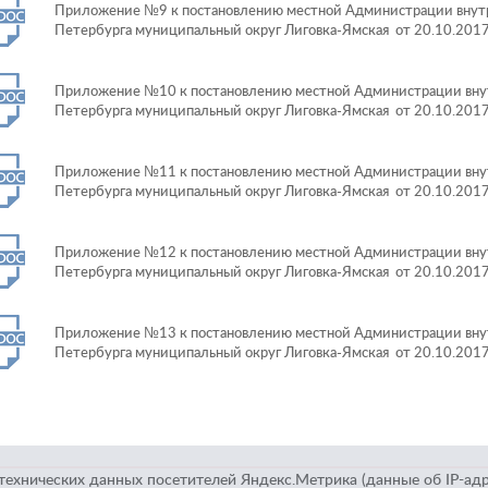
Приложение №9 к постановлению местной Администрации внутр
Петербурга муниципальный округ Лиговка-Ямская от 20.10.201
Приложение №10 к постановлению местной Администрации внут
Петербурга муниципальный округ Лиговка-Ямская от 20.10.201
Приложение №11 к постановлению местной Администрации внут
Петербурга муниципальный округ Лиговка-Ямская от 20.10.201
Приложение №12 к постановлению местной Администрации внут
Петербурга муниципальный округ Лиговка-Ямская от 20.10.201
Приложение №13 к постановлению местной Администрации внут
Петербурга муниципальный округ Лиговка-Ямская от 20.10.201
а технических данных посетителей Яндекс.Метрика (данные об IP-ад