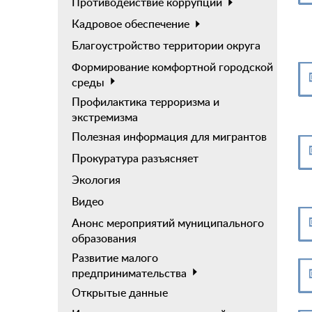
Противодействие коррупции
Кадровое обеспечение
Благоустройство территории округа
Формирование комфортной городской
среды
Профилактика терроризма и
экстремизма
Полезная информация для мигрантов
Прокуратура разъясняет
Экология
Видео
Анонс мероприятий муниципального
образования
Развитие малого
предпринимательства
Открытые данные