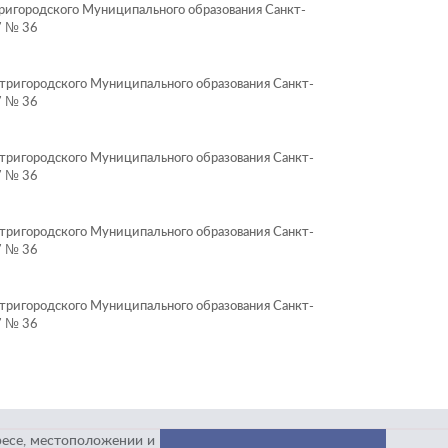
игородского Муниципального образования Санкт-
7 № 36
ригородского Муниципального образования Санкт-
7 № 36
ригородского Муниципального образования Санкт-
7 № 36
ригородского Муниципального образования Санкт-
7 № 36
ригородского Муниципального образования Санкт-
7 № 36
ресе, местоположении и