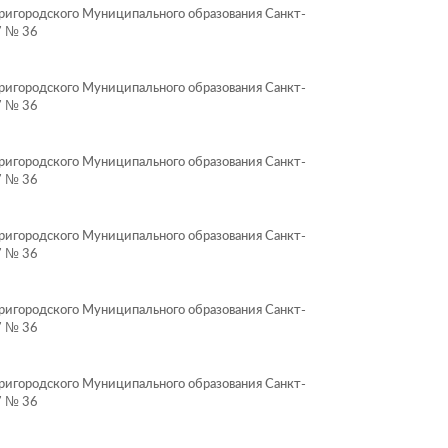
игородского Муниципального образования Санкт-
7 № 36
игородского Муниципального образования Санкт-
7 № 36
игородского Муниципального образования Санкт-
7 № 36
игородского Муниципального образования Санкт-
7 № 36
игородского Муниципального образования Санкт-
7 № 36
игородского Муниципального образования Санкт-
7 № 36