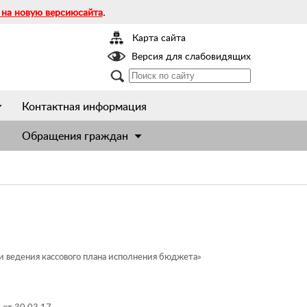
 на новую версиюсайта
.
Карта сайта
Версия для слабовидящих
Контактная информация
Обращения граждан
и ведения кассового плана исполнения бюджета»