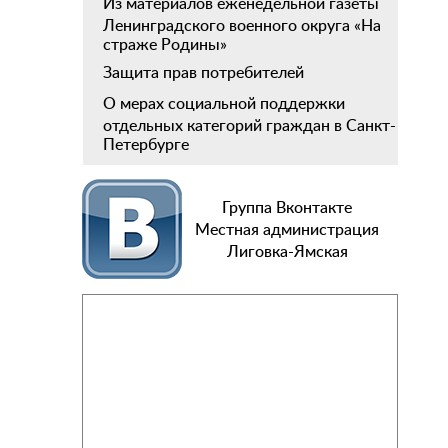
Из материалов еженедельной газеты
Ленинградского военного округа «На
страже Родины»
Защита прав потребителей
О мерах социальной поддержки
отдельных категорий граждан в Санкт-
Петербурге
Группа Вконтакте
Местная администрация
Лиговка-Ямская