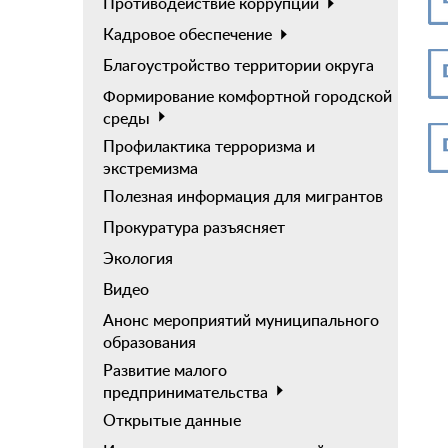
Противодействие коррупции
Кадровое обеспечение
Благоустройство территории округа
Формирование комфортной городской
среды
Профилактика терроризма и
экстремизма
Полезная информация для мигрантов
Прокуратура разъясняет
Экология
Видео
Анонс мероприятий муниципального
образования
Развитие малого
предпринимательства
Открытые данные