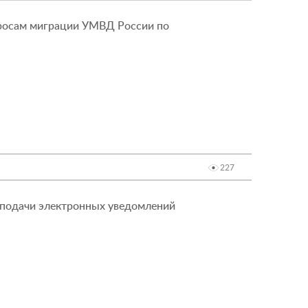
просам миграции УМВД России по
227
 подачи электронных уведомлений