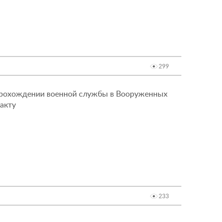
299
прохождении военной службы в Вооруженных
акту
233