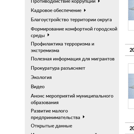
Противодействие коррупции
Кадровое обеспечение
Благоустройство территории округа
Формирование комфортной городской
среды
Профилактика терроризма и
2
экстремизма
Полезная информация для мигрантов
Прокуратура разъясняет
Экология
Видео
Анонс мероприятий муниципального
образования
Развитие малого
предпринимательства
Открытые данные
2