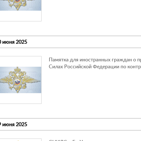
0 июня 2025
Памятка для иностранных граждан о 
Силах Российской Федерации по контр
9 июня 2025