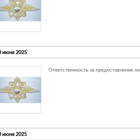
0 июня 2025
Ответственность за предоставление л
0 июня 2025