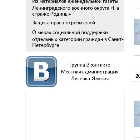
Из материалов еженедельной газеты
Ленинградского военного округа «На
страже Родины»
Защита прав потребителей
О мерах социальной поддержки
отдельных категорий граждан в Санкт-
Петербурге
Группа Вконтакте
Местная администрация
2
Лиговка-Ямская