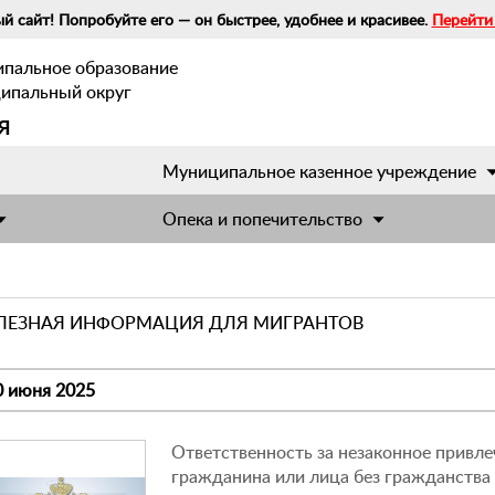
й сайт! Попробуйте его — он быстрее, удобнее и красивее.
Перейти
ипальное образование
ципальный округ
я
Муниципальное казенное учреждение
Опека и попечительство
ЛЕЗНАЯ ИНФОРМАЦИЯ ДЛЯ МИГРАНТОВ
0 июня 2025
Ответственность за незаконное привле
гражданина или лица без гражданства