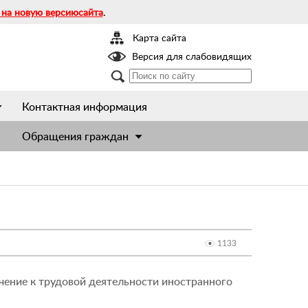
 на новую версиюсайта
.
Карта сайта
Версия для слабовидящих
Контактная информация
Обращения граждан
1133
чение к трудовой деятельности иностранного