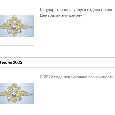
Государственные услуги отдела по во
Центральному району
0 июня 2025
C 2022 года реализована возможность