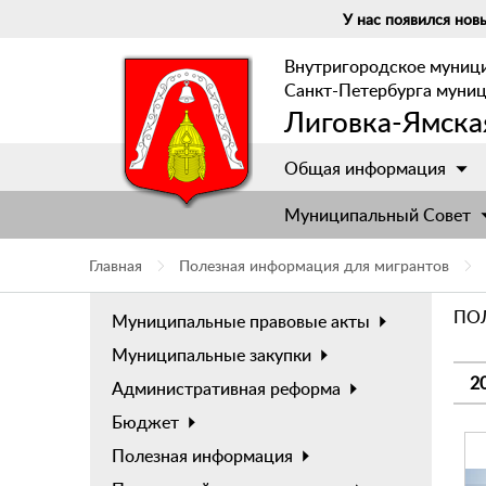
У нас появился новы
Внутригородское муниц
Санкт-Петербурга муни
Лиговка-Ямска
Общая информация
Муниципальный Cовет
Главная
Полезная информация для мигрантов
ПО
Муниципальные правовые акты
Муниципальные закупки
2
Административная реформа
Бюджет
Полезная информация