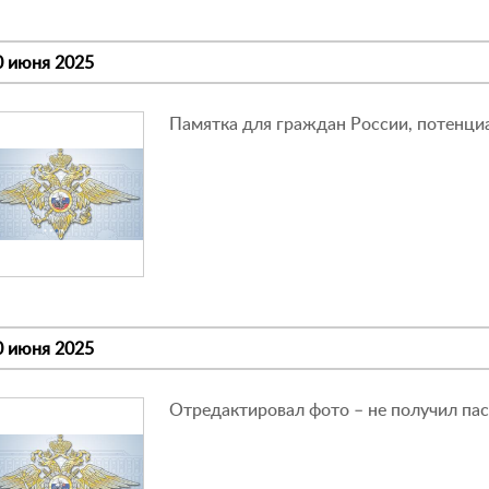
0 июня 2025
Памятка для граждан России, потенци
0 июня 2025
Отредактировал фото – не получил па