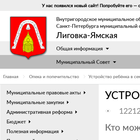
У нас появился новый сайт! Попробуйте его — о
Внутригородское муниципальное о
Санкт-Петербурга муниципальный 
Лиговка-Ямская
Общая информация
Муниципальный Cовет
Главная
Опека и попечительство
Устройство ребёнка в с
УСТРО
Муниципальные правовые акты
Муниципальные закупки
1221
Административная реформа
Бюджет
Кто мож
Полезная информация