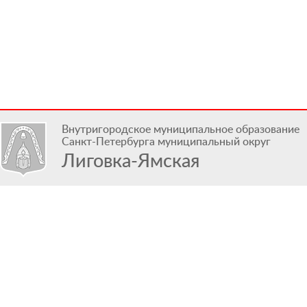
Внутригородское муниципальное образование
Санкт-Петербурга муниципальный округ
Лиговка-Ямская