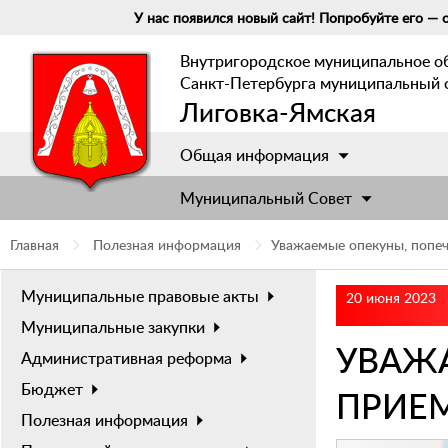
У нас появился новый сайт! Попробуйте его — о
Внутригородское муниципальное о
Санкт-Петербурга муниципальный 
Лиговка-Ямская
Общая информация
Муниципальный Cовет
Главная
Полезная информация
Уважаемые опекуны, попе
Муниципальные правовые акты
20 июня 2023
Муниципальные закупки
УВАЖ
Административная реформа
Бюджет
ПРИЕ
Полезная информация