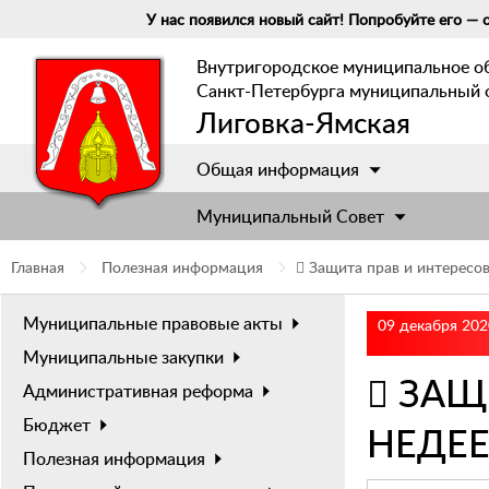
У нас появился новый сайт! Попробуйте его — о
Внутригородское муниципальное о
Санкт-Петербурга муниципальный 
Лиговка-Ямская
Общая информация
Муниципальный Cовет
Главная
Полезная информация
 Защита прав и интересо
Муниципальные правовые акты
09 декабря 202
Муниципальные закупки
 ЗАЩ
Административная реформа
Бюджет
НЕДЕ
Полезная информация