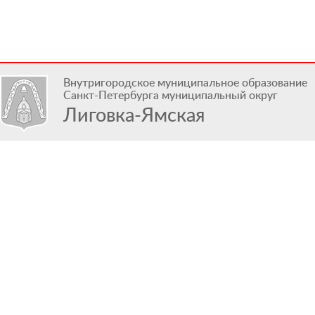
Внутригородское муниципальное образование
Санкт-Петербурга муниципальный округ
Лиговка-Ямская