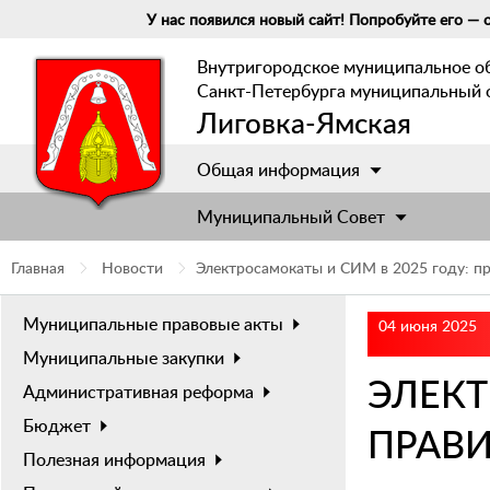
У нас появился новый сайт! Попробуйте его — о
Внутригородское муниципальное о
Санкт-Петербурга муниципальный 
Лиговка-Ямская
Общая информация
Муниципальный Cовет
Главная
Новости
Электросамокаты и СИМ в 2025 году: п
Муниципальные правовые акты
04 июня 2025
Муниципальные закупки
ЭЛЕКТ
Административная реформа
Бюджет
ПРАВИ
Полезная информация