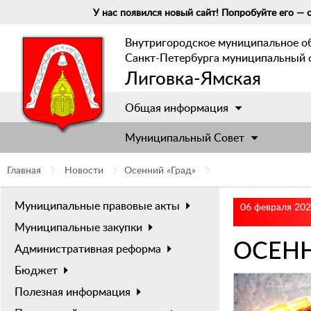
У нас появился новый сайт! Попробуйте его — о
Внутригородское муниципальное о
Санкт-Петербурга муниципальный 
Лиговка-Ямская
Общая информация
Муниципальный Cовет
Главная
Новости
Осенний «Град»
Муниципальные правовые акты
06 февраля 20
Муниципальные закупки
ОСЕНН
Административная реформа
Бюджет
Полезная информация