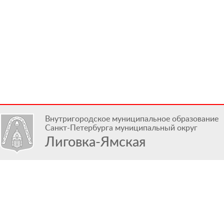
Внутригородское муниципальное образование
Санкт-Петербурга муниципальный округ
Лиговка-Ямская