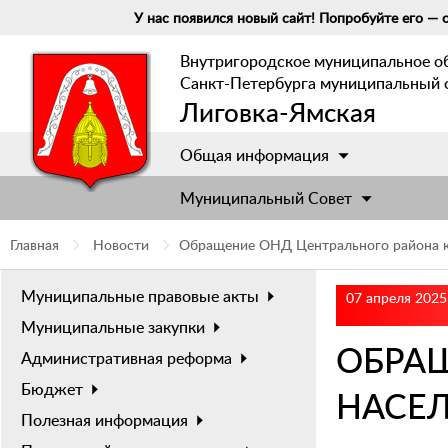
У нас появился новый сайт! Попробуйте его — о
Внутригородское муниципальное о
Санкт-Петербурга муниципальный 
Лиговка-Ямская
Общая информация
Муниципальный Cовет
Главная
Новости
Обращение ОНД Центрального района 
Муниципальные правовые акты
07 апреля 2025
Муниципальные закупки
ОБРАЩ
Административная реформа
Бюджет
НАСЕ
Полезная информация