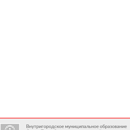
Внутригородское муниципальное образование