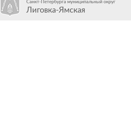
Санкт-Петербурга муниципальный округ
Лиговка-Ямская