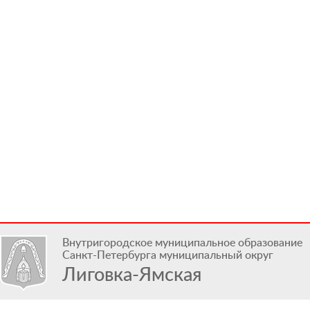
Внутригородское муниципальное образование
Санкт-Петербурга муниципальный округ
Лиговка-Ямская