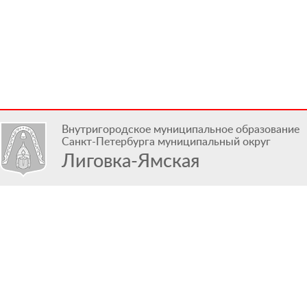
Внутригородское муниципальное образование
Санкт-Петербурга муниципальный округ
Лиговка-Ямская