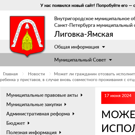
У нас появился новый сайт! Попробуйте его — о
Внутригородское муниципальное о
Санкт-Петербурга муниципальный 
Лиговка-Ямская
Общая информация
Муниципальный Cовет
Главная
Новости
Может ли гражданин отозвать исполнит
ребенка у приставов, в случае вновь совместного проживания с от
Муниципальные правовые акты
17 июня 2024
Муниципальные закупки
МОЖЕ
Административная реформа
Бюджет
ИСПО
Полезная информация