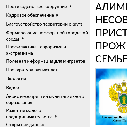
АЛИМ
Противодействие коррупции
Кадровое обеспечение
НЕСОВ
Благоустройство территории округа
ПРИСТ
Формирование комфортной городской
среды
ПРОЖ
Профилактика терроризма и
экстремизма
СЕМЬ
Полезная информация для мигрантов
Прокуратура разъясняет
Экология
Видео
Анонс мероприятий муниципального
образования
Развитие малого
предпринимательства
Открытые данные