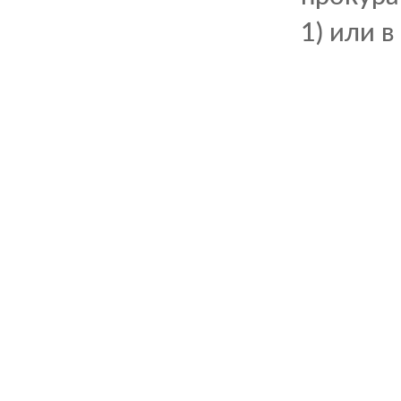
1) или в