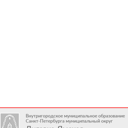
Внутригородское муниципальное образование
Санкт-Петербурга муниципальный округ