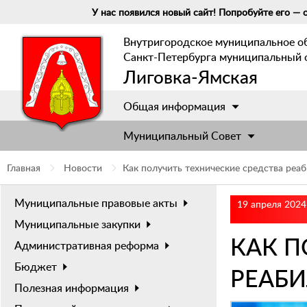
У нас появился новый сайт! Попробуйте его — о
Внутригородское муниципальное о
Санкт-Петербурга муниципальный 
Лиговка-Ямская
Общая информация
Муниципальный Cовет
Главная
Новости
Как получить технические средства реа
Муниципальные правовые акты
19 апреля 2024
Муниципальные закупки
КАК П
Административная реформа
Бюджет
РЕАБ
Полезная информация