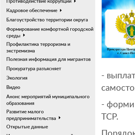
Противодействие коррупции
Кадровое обеспечение
Благоустройство территории округа
Формирование комфортной городской
среды
Профилактика терроризма и
экстремизма
Полезная информация для мигрантов
Прокуратура разъясняет
- выпла
Экология
самосто
Видео
Анонс мероприятий муниципального
- форми
образования
Развитие малого
ТСР.
предпринимательства
Открытые данные
Порядок