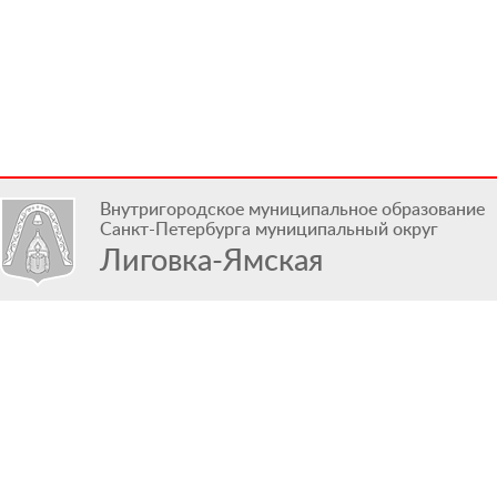
Внутригородское муниципальное образование
Санкт-Петербурга муниципальный округ
Лиговка-Ямская