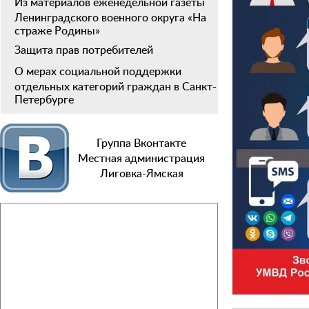
Из материалов еженедельной газеты
Ленинградского военного округа «На
страже Родины»
Защита прав потребителей
О мерах социальной поддержки
отдельных категорий граждан в Санкт-
Петербурге
Группа Вконтакте
Местная администрация
Лиговка-Ямская