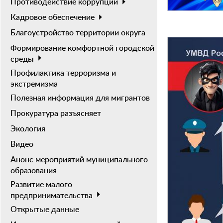
Противодействие коррупции
Кадровое обеспечение
Благоустройство территории округа
Формирование комфортной городской
среды
Профилактика терроризма и
экстремизма
Полезная информация для мигрантов
Прокуратура разъясняет
Экология
Видео
Анонс мероприятий муниципального
образования
Развитие малого
предпринимательства
Открытые данные