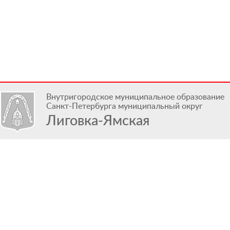
Внутригородское муниципальное образование
Санкт-Петербурга муниципальный округ
Лиговка-Ямская