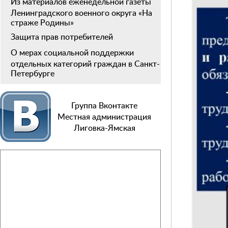
Из материалов еженедельной газеты
Ленинградского военного округа «На
страже Родины»
Защита прав потребителей
О мерах социальной поддержки
отдельных категорий граждан в Санкт-
Петербурге
Группа Вконтакте
Местная администрация
Лиговка-Ямская