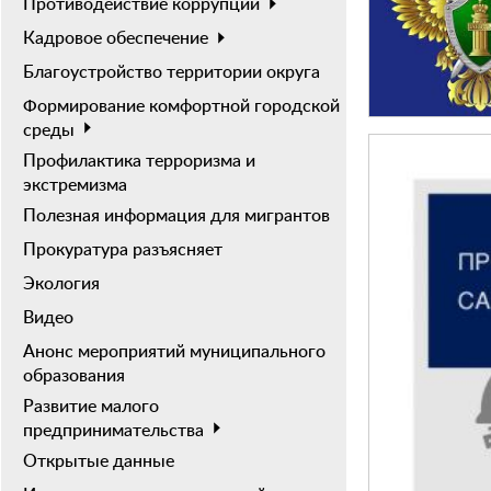
Противодействие коррупции
Кадровое обеспечение
Благоустройство территории округа
Формирование комфортной городской
среды
Профилактика терроризма и
экстремизма
Полезная информация для мигрантов
Прокуратура разъясняет
Экология
Видео
Анонс мероприятий муниципального
образования
Развитие малого
предпринимательства
Открытые данные