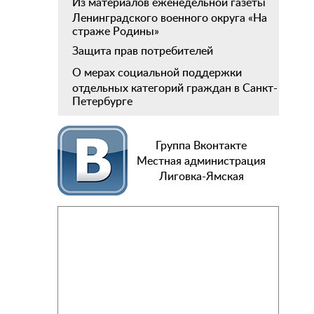
Из материалов еженедельной газеты
Ленинградского военного округа «На
страже Родины»
Защита прав потребителей
О мерах социальной поддержки
отдельных категорий граждан в Санкт-
Петербурге
Группа Вконтакте
Местная администрация
Лиговка-Ямская