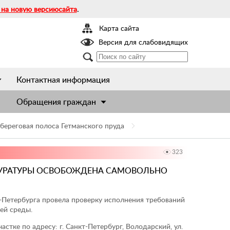
 на новую версиюсайта
.
Карта сайта
Версия для слабовидящих
Контактная информация
Обращения граждан
береговая полоса Гетманского пруда
323
КУРАТУРЫ ОСВОБОЖДЕНА САМОВОЛЬНО
-Петербурга провела проверку исполнения требований
ей среды.
астке по адресу: г. Санкт-Петербург, Володарский, ул.