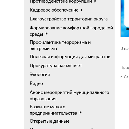
Противодействие коррупции
Кадровое обеспечение
Благоустройство территории округа
Формирование комфортной городской
среды
Профилактика терроризма и
экстремизма
В на
Полезная информация для мигрантов
Прокуратура разъясняет
При
Экология
г. С
Видео
Анонс мероприятий муниципального
образования
Развитие малого
предпринимательства
Открытые данные