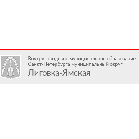
Внутригородское муниципальное образование
Санкт-Петербурга муниципальный округ
Лиговка-Ямская