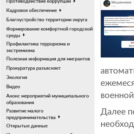
Противодействие коррупции
Кадровое обеспечение
Благоустройство территории округа
Формирование комфортной городской
среды
Профилактика терроризма и
экстремизма
Полезная информация для мигрантов
автомат
Прокуратура разъясняет
Экология
ежемеся
Видео
военной
Анонс мероприятий муниципального
образования
Далее по
Развитие малого
предпринимательства
необход
Открытые данные