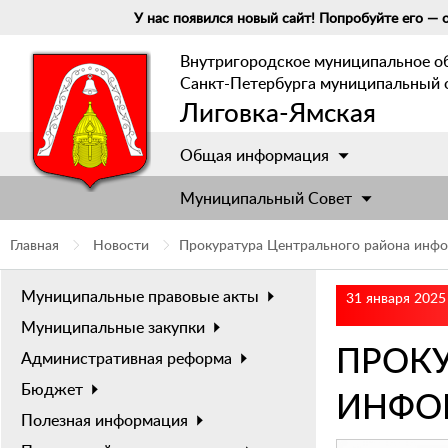
У нас появился новый сайт! Попробуйте его — о
Внутригородское муниципальное о
Санкт-Петербурга муниципальный 
Лиговка-Ямская
Общая информация
Муниципальный Cовет
Главная
Новости
Прокуратура Центрального района инфо
Муниципальные правовые акты
31 января 2025
Муниципальные закупки
ПРОКУ
Административная реформа
Бюджет
ИНФО
Полезная информация