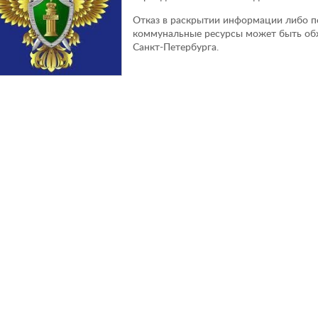
Отказ в раскрытии информации либо п
коммунальные ресурсы может быть об
Санкт-Петербурга.