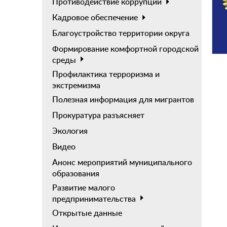
Противодействие коррупции
Кадровое обеспечение
Благоустройство территории округа
Формирование комфортной городской
среды
Профилактика терроризма и
экстремизма
Полезная информация для мигрантов
Прокуратура разъясняет
Экология
Видео
Анонс мероприятий муниципального
образования
Развитие малого
предпринимательства
Открытые данные