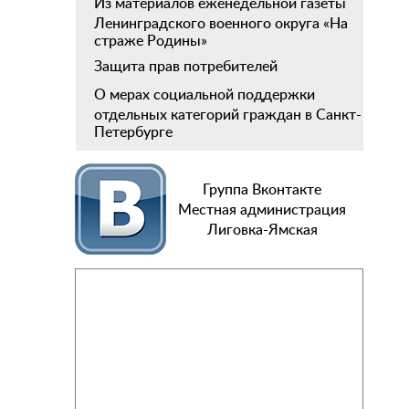
Из материалов еженедельной газеты
Ленинградского военного округа «На
страже Родины»
Защита прав потребителей
О мерах социальной поддержки
отдельных категорий граждан в Санкт-
Петербурге
Группа Вконтакте
Местная администрация
Лиговка-Ямская