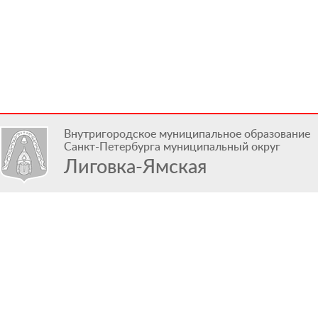
Внутригородское муниципальное образование
Санкт-Петербурга муниципальный округ
Лиговка-Ямская