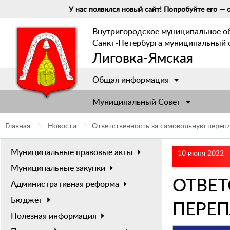
У нас появился новый сайт! Попробуйте его — о
Внутригородское муниципальное о
Санкт-Петербурга муниципальный 
Лиговка-Ямская
Общая информация
Муниципальный Cовет
Главная
Новости
Ответственность за самовольную переп
Муниципальные правовые акты
10 июня 2022
Муниципальные закупки
ОТВЕ
Административная реформа
Бюджет
ПЕРЕ
Полезная информация