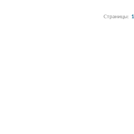
Страницы:
1