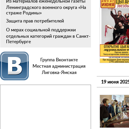
Из материалов еженедельной газеты
Ленинградского военного округа «На
страже Родины»
Защита прав потребителей
О мерах социальной поддержки
отдельных категорий граждан в Санкт-
Петербурге
Группа Вконтакте
Местная администрация
Лиговка-Ямская
19 июня 202