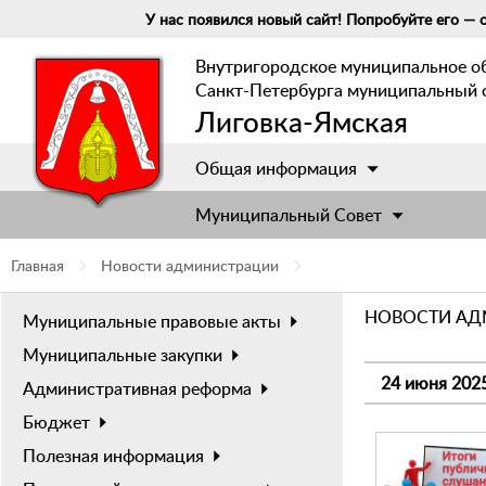
У нас появился новый сайт! Попробуйте его — о
Внутригородское муниципальное о
Санкт-Петербурга муниципальный 
Лиговка-Ямская
Общая информация
Муниципальный Cовет
Главная
Новости администрации
НОВОСТИ А
Муниципальные правовые акты
Муниципальные закупки
24 июня 202
Административная реформа
Бюджет
Полезная информация