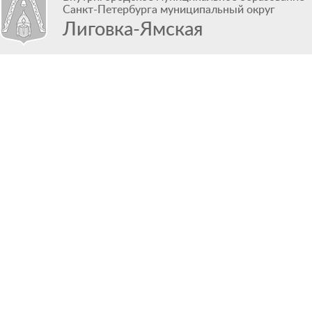
Санкт-Петербурга муниципальный округ
Лиговка-Ямская