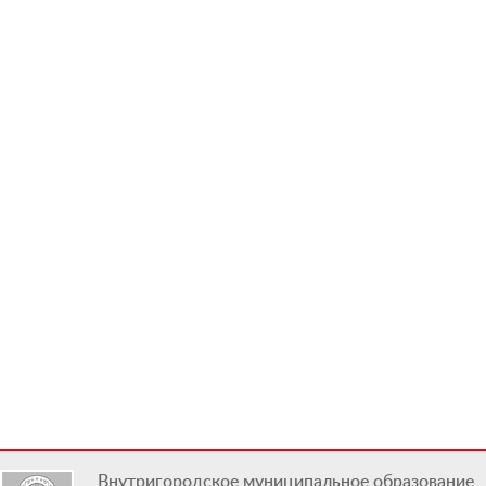
Внутригородское муниципальное образование