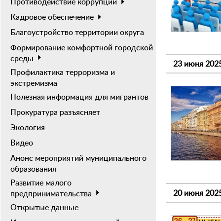
Противодействие коррупции
Кадровое обеспечение
Благоустройство территории округа
Формирование комфортной городской
среды
23 июня 202
Профилактика терроризма и
экстремизма
Полезная информация для мигрантов
Прокуратура разъясняет
Экология
Видео
Анонс мероприятий муниципального
образования
Развитие малого
20 июня 202
предпринимательства
Открытые данные