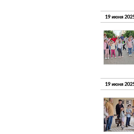
19 июня 202
19 июня 202