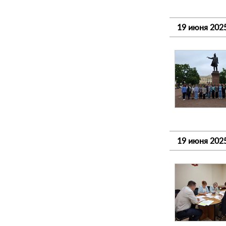
19 июня 202
19 июня 202