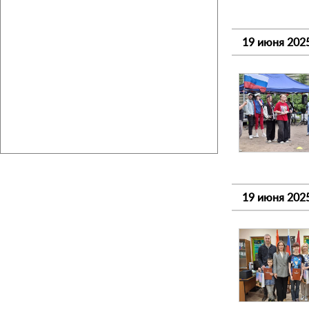
19 июня 202
19 июня 202