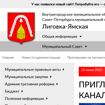
У нас появился новый сайт! Попробуйте его — о
Внутригородское муниципальное о
Санкт-Петербурга муниципальный 
Лиговка-Ямская
Общая информация
Муниципальный Cовет
Главная
Новости администрации
Приглашаем на экскурси
Муниципальные правовые акты
23 июня 2025
Муниципальные закупки
ПРИГЛ
Административная реформа
Бюджет
КАНА
Полезная информация