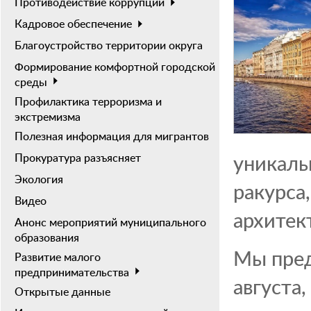
Противодействие коррупции
Кадровое обеспечение
Благоустройство территории округа
Формирование комфортной городской
среды
Профилактика терроризма и
экстремизма
Полезная информация для мигрантов
уникаль
Прокуратура разъясняет
Экология
ракурса
Видео
архитек
Анонс мероприятий муниципального
образования
Мы пред
Развитие малого
предпринимательства
августа
Открытые данные