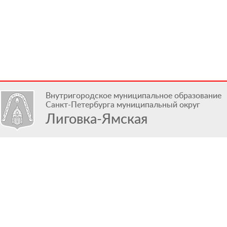
Внутригородское муниципальное образование
Санкт-Петербурга муниципальный округ
Лиговка-Ямская